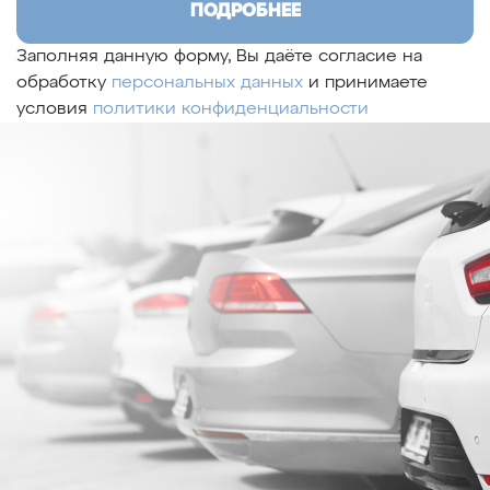
ПОДРОБНЕЕ
Заполняя данную форму, Вы даёте согласие на
обработку
персональных данных
и принимаете
условия
политики конфиденциальности