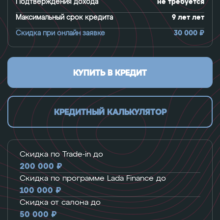
Подтверждения дохода
не требуется
Максимальный срок кредита
9 лет лет
Скидка при онлайн заявке
30 000 ₽
КУПИТЬ В КРЕДИТ
КРЕДИТНЫЙ КАЛЬКУЛЯТОР
Скидка по Trade-in до
200 000 ₽
Скидка по программе Lada Finance до
100 000 ₽
Скидка от салона до
50 000 ₽