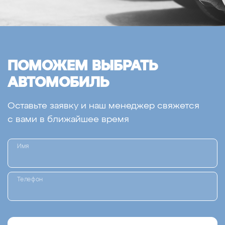
ПОМОЖЕМ ВЫБРАТЬ
АВТОМОБИЛЬ
Оставьте заявку и наш менеджер свяжется
с вами в ближайшее время
Имя
Телефон