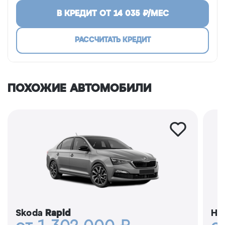
В КРЕДИТ ОТ
14 035
₽/МЕС
РАССЧИТАТЬ КРЕДИТ
ПОХОЖИЕ АВТОМОБИЛИ
Skoda
Rapid
Hy