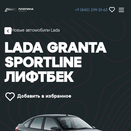
+7 (845) 299-19-63
Новые автомобили Lada
LADA GRANTA
SPORTLINE
ЛИФТБЕК
Добавить в избранное