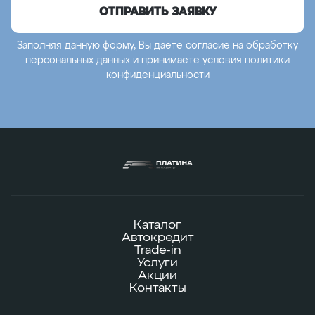
ОТПРАВИТЬ ЗАЯВКУ
Заполняя данную форму, Вы даёте согласие на обработку
персональных данных
и принимаете условия
политики
конфиденциальности
Каталог
Автокредит
Trade-in
Услуги
Акции
Контакты