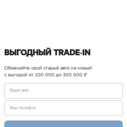
ВЫГОДНЫЙ TRADE‑IN
Обменяйте свой старый авто на новый
c выгодой
от 100 000 до 300 000 ₽
Ваше имя
Ваш телефон