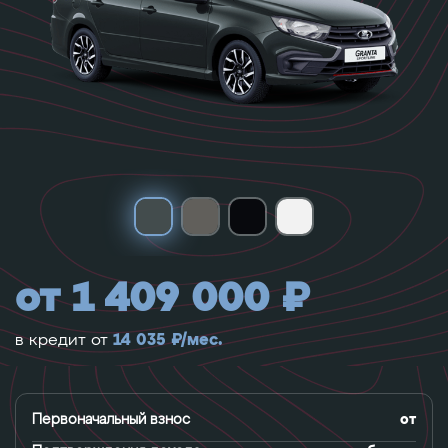
от 1 409 000 ₽
14 035 ₽/мес.
в кредит от
Первоначальный взнос
от