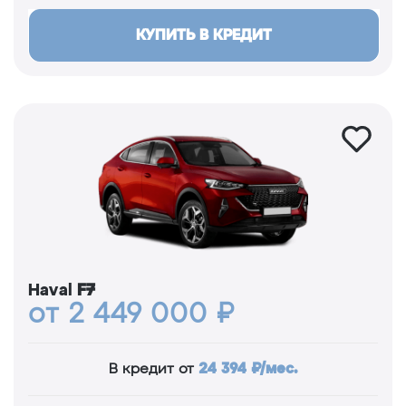
КУПИТЬ В КРЕДИТ
Haval
F7
от 2 449 000 ₽
24 394 ₽/мес.
В кредит от