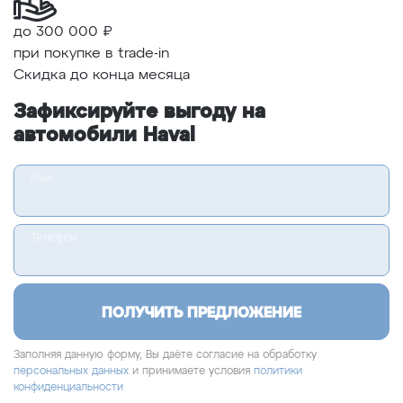
до 300 000 ₽
при покупке в
trade-in
Скидка до конца месяца
Зафиксируйте выгоду на
автомобили Haval
Имя
Телефон
ПОЛУЧИТЬ ПРЕДЛОЖЕНИЕ
Заполняя данную форму, Вы даёте согласие на обработку
персональных данных
и принимаете условия
политики
конфиденциальности