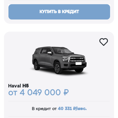
КУПИТЬ В КРЕДИТ
Haval
H5
от 4 049 000 ₽
40 331 ₽/мес.
В кредит от