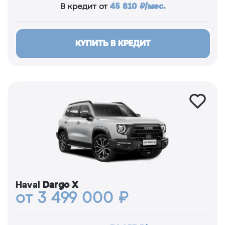
45 810 ₽/мес.
В кредит от
КУПИТЬ В КРЕДИТ
Haval
Dargo X
от 3 499 000 ₽