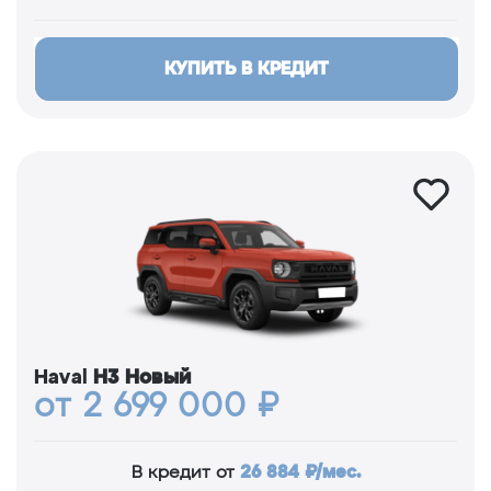
КУПИТЬ В КРЕДИТ
Haval
H3 Новый
от 2 699 000 ₽
26 884 ₽/мес.
В кредит от