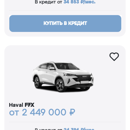
34 853 ₽/мес.
В кредит от
КУПИТЬ В КРЕДИТ
Haval
F7X
от 2 449 000 ₽