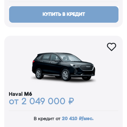
КУПИТЬ В КРЕДИТ
Haval
M6
от 2 049 000 ₽
20 410 ₽/мес.
В кредит от