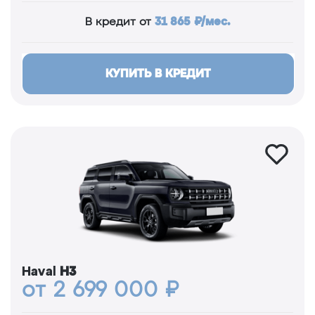
31 865 ₽/мес.
В кредит от
КУПИТЬ В КРЕДИТ
Haval
H3
от 2 699 000 ₽