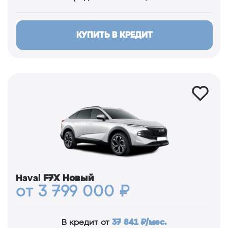
КУПИТЬ В КРЕДИТ
Haval
F7Х Новый
от 3 799 000 ₽
37 841 ₽/мес.
В кредит от