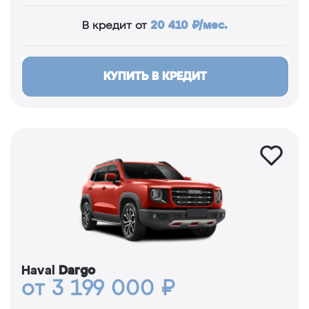
20 410 ₽/мес.
В кредит от
КУПИТЬ В КРЕДИТ
Haval
Dargo
от 3 199 000 ₽