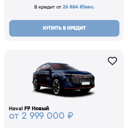
26 884 ₽/мес.
В кредит от
КУПИТЬ В КРЕДИТ
Haval
F7 Новый
от 2 999 000 ₽