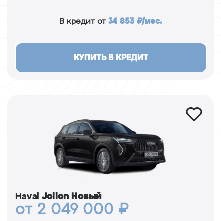
34 853 ₽/мес.
В кредит от
КУПИТЬ В КРЕДИТ
Haval
Jolion Новый
от 2 049 000 ₽