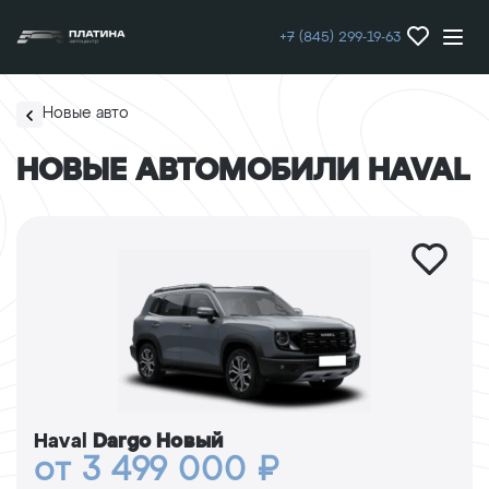
+7 (845) 299-19-63
Новые авто
НОВЫЕ АВТОМОБИЛИ HAVAL
Haval
Dargo Новый
от 3 499 000 ₽