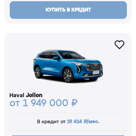
КУПИТЬ В КРЕДИТ
Haval
Jolion
от 1 949 000 ₽
19 414 ₽/мес.
В кредит от