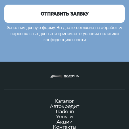
ОТПРАВИТЬ ЗАЯВКУ
Заполняя данную форму, Вы даёте согласие на обработку
персональных данных
и принимаете условия
политики
конфиденциальности
Каталог
Автокредит
Trade-in
Услуги
Акции
Контакты