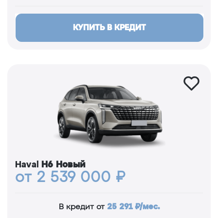
КУПИТЬ В КРЕДИТ
Haval
H6 Новый
от 2 539 000 ₽
25 291 ₽/мес.
В кредит от