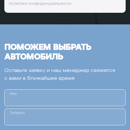
политики конфиденциальности
ПОМОЖЕМ ВЫБРАТЬ
АВТОМОБИЛЬ
Оставьте заявку и наш менеджер свяжется
с вами в ближайшее время
Имя
Телефон