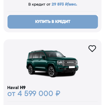
29 873 ₽/мес.
В кредит от
КУПИТЬ В КРЕДИТ
Haval
H9
от 4 599 000 ₽