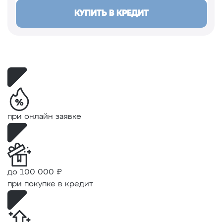
КУПИТЬ В КРЕДИТ
при онлайн заявке
до 100 000 ₽
при покупке в кредит